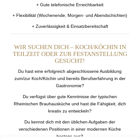
+ Gute telefonische Erreichbarkeit
+ Flexibilität (Wochenende, Morgen- und Abendschichten)
+ Zuverlässigkeit & Einsatzbereitschaft
WIR SUCHEN DICH – KOCH/KÖCHIN IN
TEILZEIT ODER ZUR FESTANSTELLUNG
GESUCHT!
Du hast eine erfolgreich abgeschlossene Ausbildung
zum/zur Koch/Köchin und bereits Berufserfahrung in der
Gastronomie?
Du verfügst über gute Kenntnisse der typischen
Rheinischen Brauhausküche und hast die Fähigkeit, dich
kreativ zu entwickeln?
Du kennst dich mit den üblichen Aufgaben der
verschiedenen Positionen in einer modernen Küche
bestens aus?