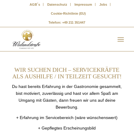
AGB´s
Datenschutz
Impressum
Jobs
Cookie-Richtlinie (EU)
Telefon: +49 211 351447
WIR SUCHEN DICH – SERVICEKRÄFTE
ALS AUSHILFE / IN TEILZEIT GESUCHT!
Du hast bereits Erfahrung in der Gastronomie gesammelt,
bist motiviert, zuverlässig und hast vor allem Spaß am
Umgang mit Gästen, dann freuen wir uns auf deine
Bewerbung.
+ Erfahrung im Servicebereich (wäre wünschenswert)
+ Gepflegtes Erscheinungsbild