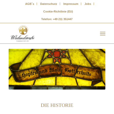
AGB´s
Datenschutz
Impressum
Jobs
Cookie-Richtlinie (EU)
Telefon: +49 211 351447
DIE HISTORIE